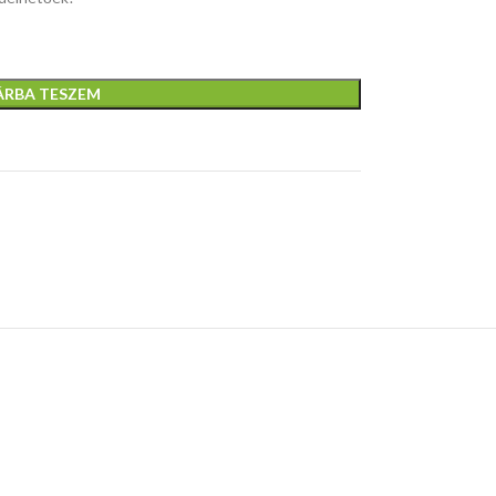
ÁRBA TESZEM