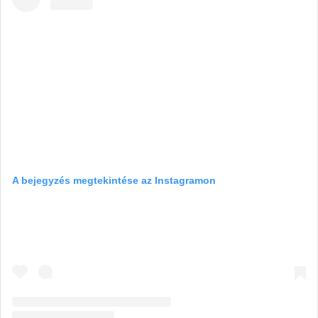
A bejegyzés megtekintése az Instagramon