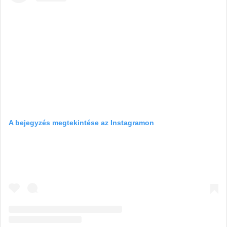
A bejegyzés megtekintése az Instagramon