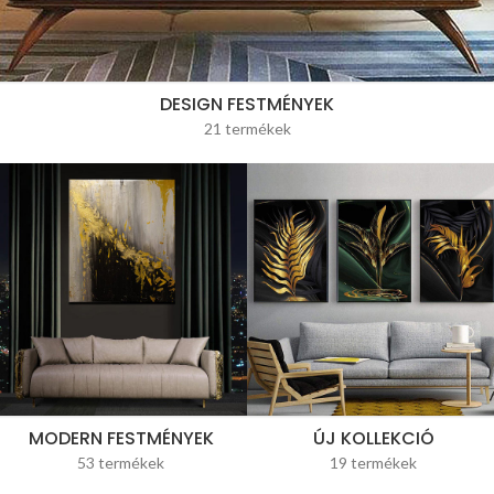
DESIGN FESTMÉNYEK
21 termékek
MODERN FESTMÉNYEK
ÚJ KOLLEKCIÓ
53 termékek
19 termékek