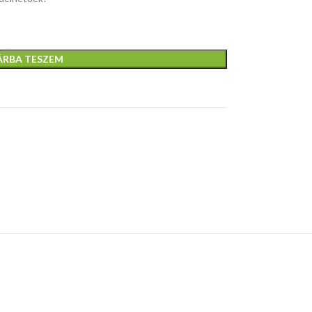
ÁRBA TESZEM