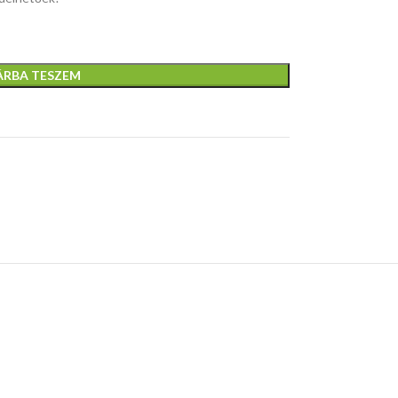
ÁRBA TESZEM