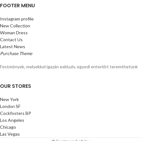
FOOTER MENU
Instagram profile
New Collection
Woman Dress
Contact Us
Latest News
Purchase Theme
Festmények, melyekkel igazán exkluzív, egyedi enteriőrt teremthetünk
OUR STORES
New York
London SF
Cockfosters BP
Los Angeles
Chicago
Las Vegas