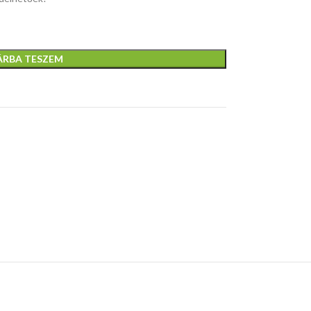
ÁRBA TESZEM