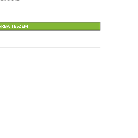
ÁRBA TESZEM